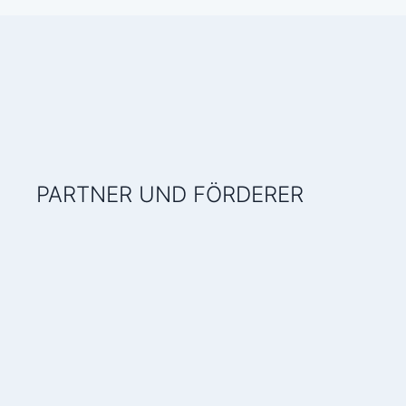
PARTNER UND FÖRDERER