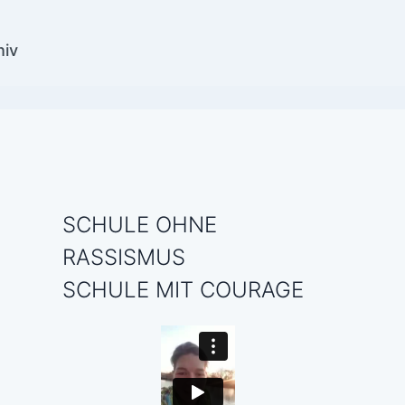
hiv
SCHULE OHNE
RASSISMUS
SCHULE MIT COURAGE