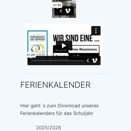
FERIENKALENDER
Hier geht´s zum Download unseres
Ferienkalenders für das Schuljahr
2025/2026