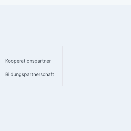
Kooperationspartner
Bildungspartnerschaft