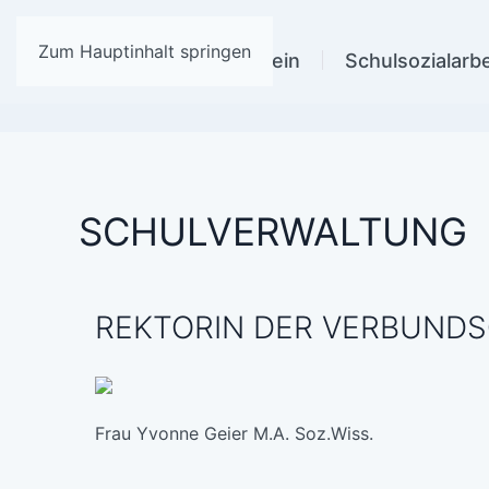
Zum Hauptinhalt springen
Home
Förderverein
Schulsozialarbe
SCHULVERWALTUNG
REKTORIN DER VERBUND
Frau Yvonne Geier M.A. Soz.Wiss.