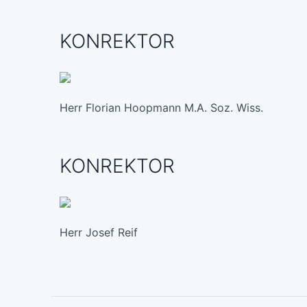
KONREKTOR
Herr Florian Hoopmann M.A. Soz. Wiss.
KONREKTOR
Herr Josef Reif