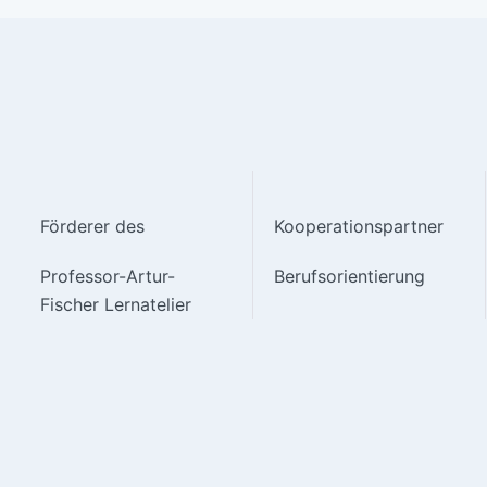
Förderer des
Kooperationspartner
Professor-Artur-
Berufsorientierung
Fischer Lernatelier