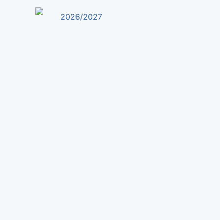
2026/2027