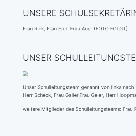
UNSERE SCHULSEKRETÄRI
Frau Riek, Frau Epp, Frau Auer (FOTO FOLGT)
UNSER SCHULLEITUNGST
Unser Schulleitungsteam genannt von links nach 
Herr Scheck, Frau Galler,Frau Geier, Herr Hoopma
weitere Mitglieder des Schulleitungsteams: Frau 